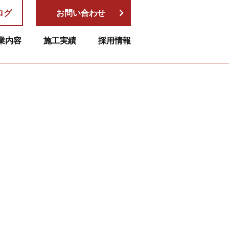
ログ
お問い合わせ
業内容
施工実績
採用情報