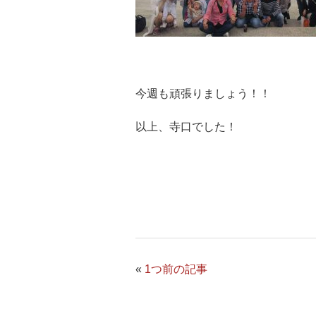
今週も頑張りましょう！！
以上、寺口でした！
«
1つ前の記事