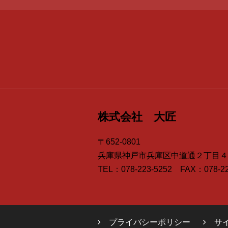
株式会社 大匠
〒652-0801
兵庫県神戸市兵庫区中道通２丁目４
TEL：078-223-5252 FAX：078-22
プライバシーポリシー
サ