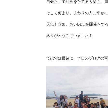
自分たちで計画をたてる大変さ、周
そして何より、まわりの人に幸せにな
天気も含め、良いBBQを開催をす
ありがとうございました！
ではでは最後に、本日のブログの写