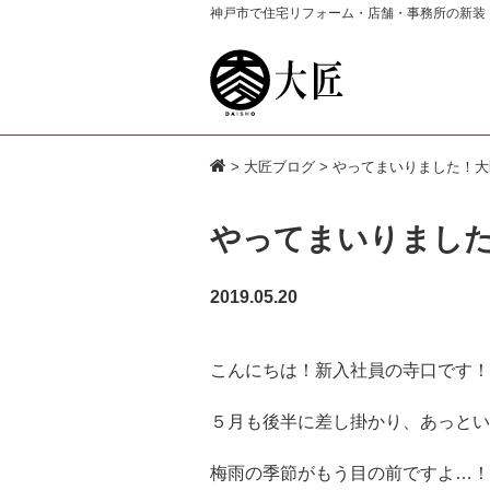
神戸市で住宅リフォーム・店舗・事務所の新装
>
大匠ブログ
> やってまいりました！大匠
やってまいりました！
2019.05.20
こんにちは！新入社員の寺口です！
５月も後半に差し掛かり、あっとい
梅雨の季節がもう目の前ですよ…！