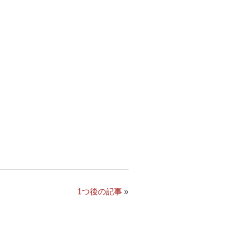
1つ後の記事
»