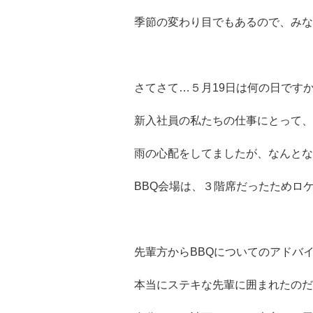
季節の変わり目でもあるので、みな
さてさて…５月19日は何の日ですか
新入社員の私たちの仕事にとって、
雨の心配をしてましたが、なんとな
BBQ会場は、３階席だったためロ
先輩方からBBQについてのアドバ
本当にステキな先輩に囲まれたのだ