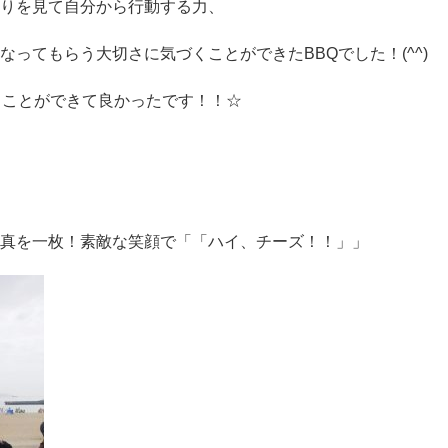
りを見て自分から行動する力、
ってもらう大切さに気づくことができたBBQでした！(^^)
ることができて良かったです！！☆
真を一枚！素敵な笑顔で「「ハイ、チーズ！！」」