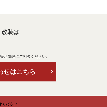
・改装は
等お気軽にご相談ください。
わせはこちら
せください。