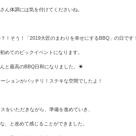
さん体調には気を付けてくださいね。
？！そう！「2019大匠のまわりを幸せにするBBQ」の日です
初めてのビックイベントになります。
んと最高のBBQ日和になりました。☀
ケーションがバッチリ！ステキな空間でしたよ！
イスをいただきながら、準備を進めていき、
な、と改めて感じることができました。