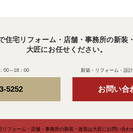
で住宅リフォーム・店舗・事務所の新装
大匠にお任せください。
00～18：00
新築・リフォーム・設計
3-5252
お問い合
宅リフォーム・店舗・事務所の新装・改装は大匠にお問い合わ