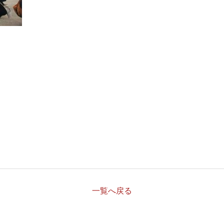
一覧へ戻る