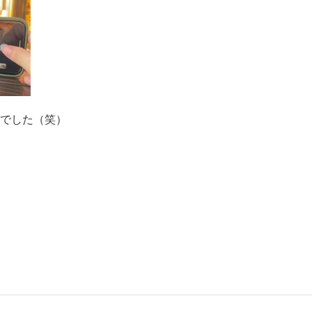
でした（笑）