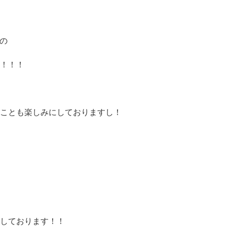
んの
！！！
ことも楽しみにしておりますし！
しております！！