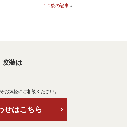
1つ後の記事
»
・改装は
等お気軽にご相談ください。
わせはこちら