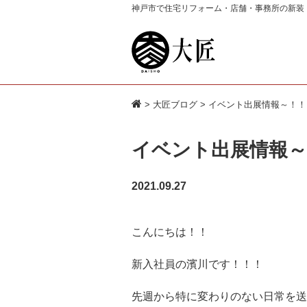
神戸市で住宅リフォーム・店舗・事務所の新装
>
大匠ブログ
> イベント出展情報～！！
イベント出展情報～
2021.09.27
こんにちは！！
新入社員の濱川です！！！
先週から特に変わりのない日常を送