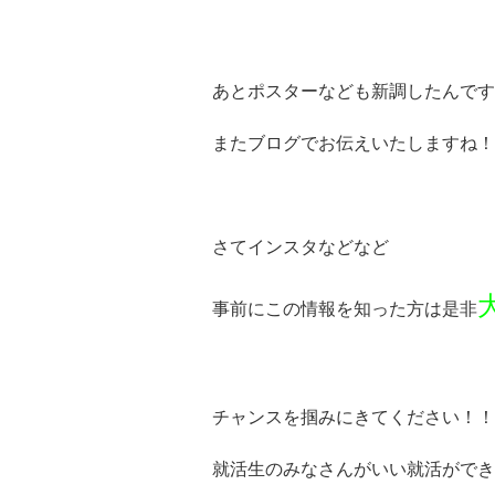
あとポスターなども新調したんです
またブログでお伝えいたしますね！
さてインスタなどなど
事前にこの情報を知った方は是非
チャンスを掴みにきてください！！
就活生のみなさんがいい就活ができ