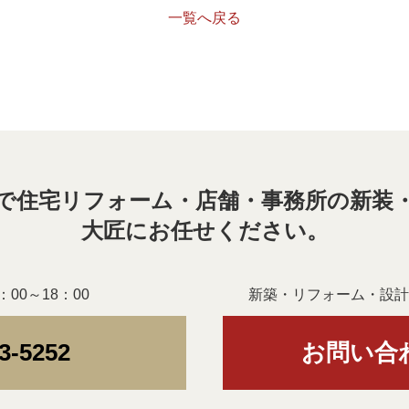
一覧へ戻る
で住宅リフォーム・店舗・事務所の新装
大匠にお任せください。
00～18：00
新築・リフォーム・設計
3-5252
お問い合