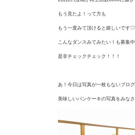
もう見たよ！って方も
もう一度みて頂けると嬉しいです♡
こんなダンスみてみたい！も募集中
是非チェックチェック！！！
あ！今日は写真が一枚もないブログ
美味しいパンケーキの写真をみなさ