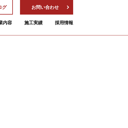
ログ
お問い合わせ
業内容
施工実績
採用情報