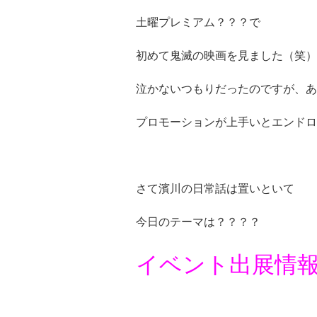
土曜プレミアム？？？で
初めて鬼滅の映画を見ました（笑）
泣かないつもりだったのですが、あれは
プロモーションが上手いとエンドロ
さて濱川の日常話は置いといて
今日のテーマは？？？？
イベント出展情