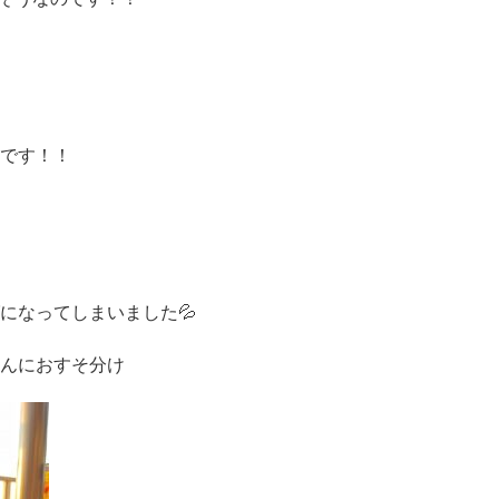
です！！
になってしまいました💦
んにおすそ分け