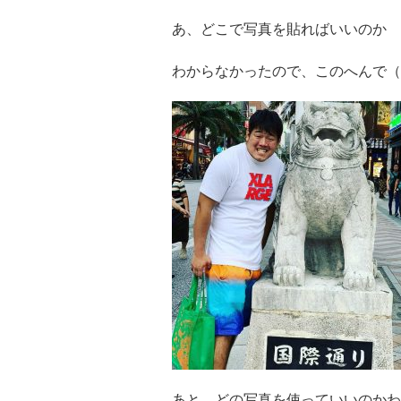
あ、どこで写真を貼ればいいのか
わからなかったので、このへんで（
あと、どの写真を使っていいのかわ