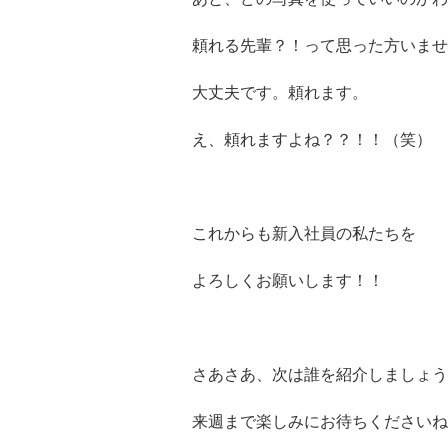
頼れる先輩？！って思った方いませ
大丈夫です。頼れます。
え、頼れますよね？？！！（笑）
これからも新入社員の私たちを
よろしくお願いします！！
さあさあ、次は誰を紹介しましょう
来週まで楽しみにお待ちくださいね