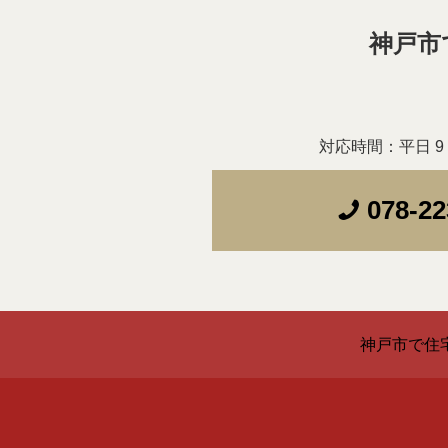
神戸市
対応時間：平日 9：
078-22
神戸市で住