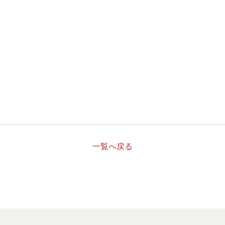
一覧へ戻る