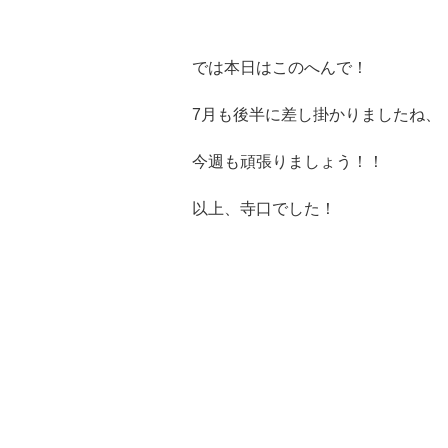
では本日はこのへんで！
7月も後半に差し掛かりましたね、
今週も頑張りましょう！！
以上、寺口でした！