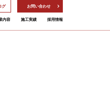
ログ
お問い合わせ
業内容
施工実績
採用情報