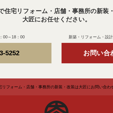
で住宅リフォーム・店舗・事務所の新装
大匠にお任せください。
00～18：00
新築・リフォーム・設計
3-5252
お問い合
宅リフォーム・店舗・事務所の新装・改装は大匠にお問い合わ