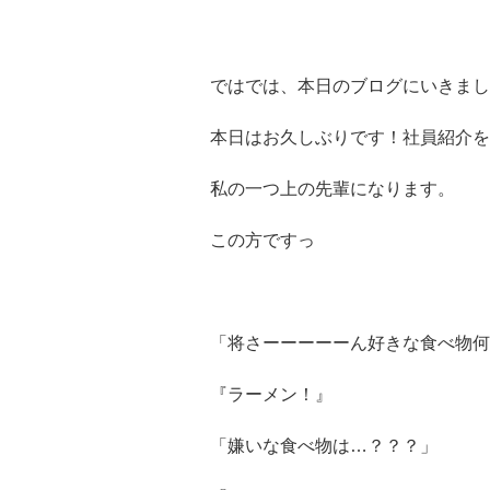
ではでは、本日のブログにいきまし
本日はお久しぶりです！社員紹介を
私の一つ上の先輩になります。
この方ですっ
「将さーーーーーん好きな食べ物何
『ラーメン！』
「嫌いな食べ物は…？？？」