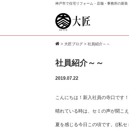
神戸市で住宅リフォーム・店舗・事務所の新装
>
大匠ブログ
> 社員紹介～～
社員紹介～～
2019.07.22
こんにちは！新入社員の寺口です！
晴れている時は、セミの声が聞こえ
夏を感じる今日この頃です。((私セ