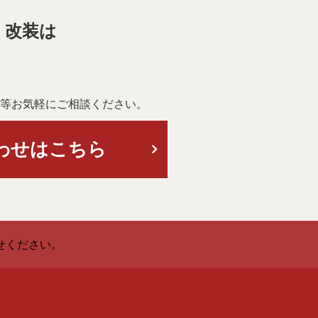
・改装は
等お気軽にご相談ください。
わせはこちら
せください。