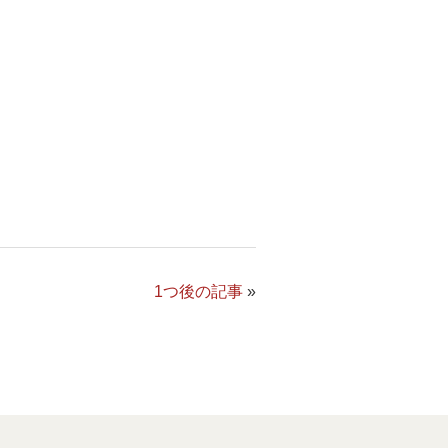
1つ後の記事
»