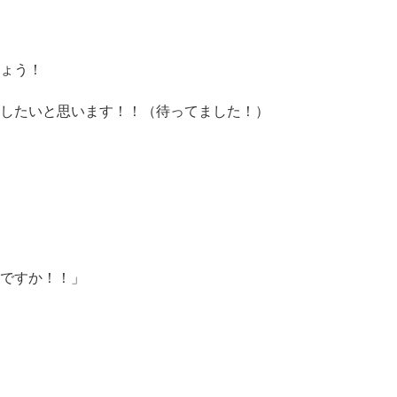
ょう！
したいと思います！！（待ってました！）
ですか！！」