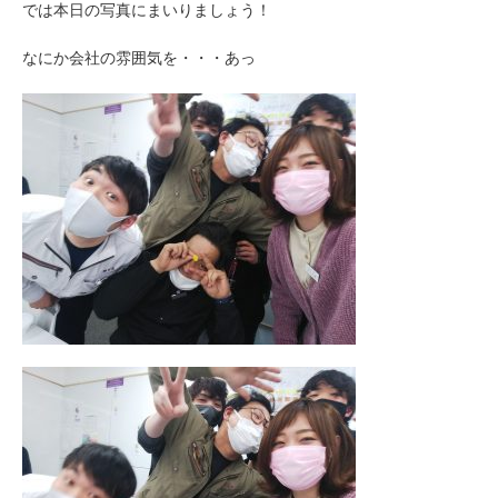
では本日の写真にまいりましょう！
なにか会社の雰囲気を・・・あっ