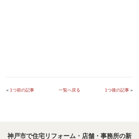
«
1つ前の記事
一覧へ戻る
1つ後の記事
»
神戸市で住宅リフォーム・店舗・事務所の新