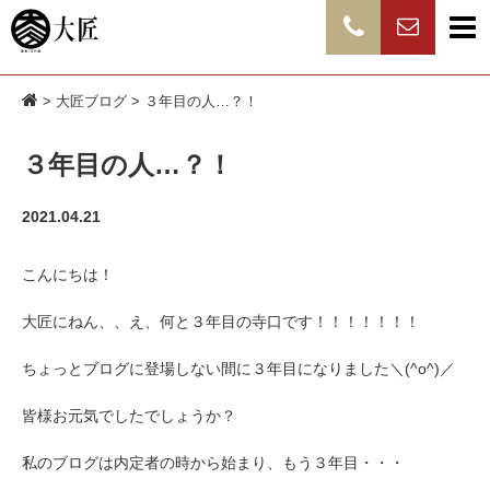
>
大匠ブログ
> ３年目の人…？！
３年目の人…？！
2021.04.21
こんにちは！
大匠にねん、、え、何と３年目の寺口です！！！！！！！
ちょっとブログに登場しない間に３年目になりました＼(^o^)／
皆様お元気でしたでしょうか？
私のブログは内定者の時から始まり、もう３年目・・・