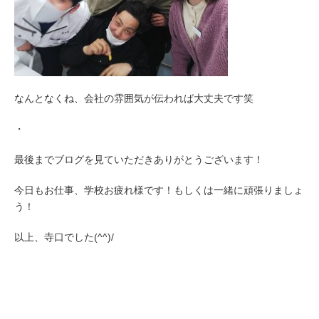
なんとなくね、会社の雰囲気が伝われば大丈夫です笑
・
最後までブログを見ていただきありがとうございます！
今日もお仕事、学校お疲れ様です！もしくは一緒に頑張りましょ
う！
以上、寺口でした(^^)/