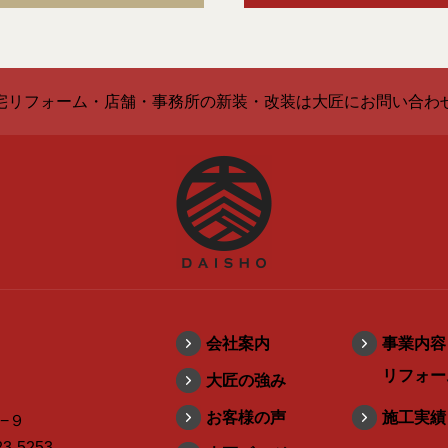
宅リフォーム・店舗・事務所の新装・改装は大匠にお問い合わ
会社案内
事業内容
リフォー
大匠の強み
お客様の声
施工実績
−９
3-5253