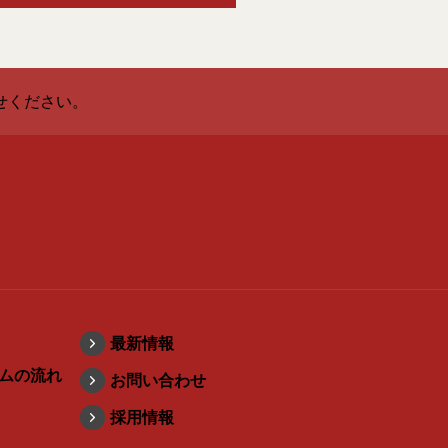
せください。
最新情報
ムの流れ
お問い合わせ
採用情報