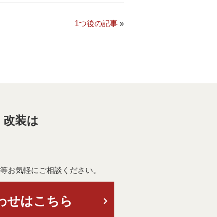
1つ後の記事
»
・改装は
等お気軽にご相談ください。
わせはこちら