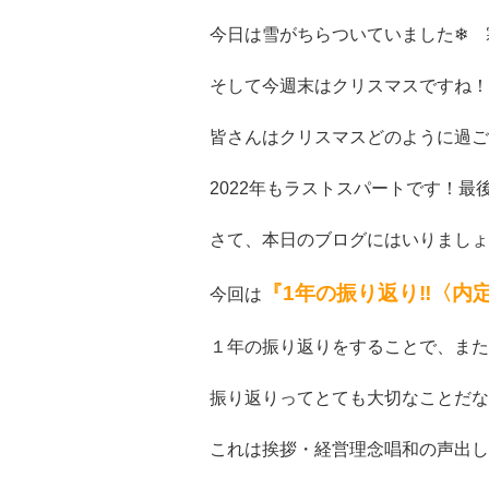
今日は雪がちらついていました❄ 
そして今週末はクリスマスですね！
皆さんはクリスマスどのように過ご
2022年もラストスパートです！最
さて、本日のブログにはいりましょ
『1年の振り返り‼〈内
今回は
１年の振り返りをすることで、また
振り返りってとても大切なことだな
これは挨拶・経営理念唱和の声出しの