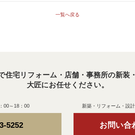
一覧へ戻る
で住宅リフォーム・店舗・事務所の新装
大匠にお任せください。
00～18：00
新築・リフォーム・設計
3-5252
お問い合