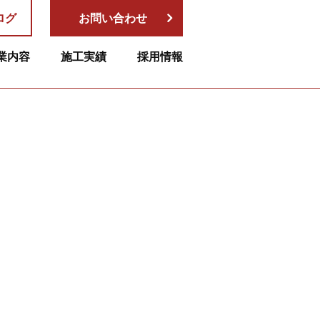
ログ
お問い合わせ
業内容
施工実績
採用情報