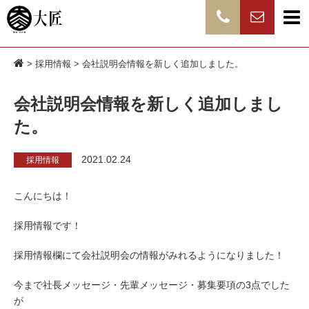
>
採用情報
> 会社説明会情報を新しく追加しました。
会社説明会情報を新しく追加しまし
た。
2021.02.24
採用情報
こんにちは！
採用情報です！
採用情報欄にて会社説明会の情報がみれるようになりました！
今まで社長メッセージ・先輩メッセージ・募集要項の3点でした
が