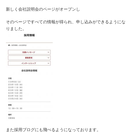
新しく会社説明会のページがオープンし
そのページですべての情報が得られ、申し込みができるようにな
りました。
また採用ブログにも飛べるようになっております。