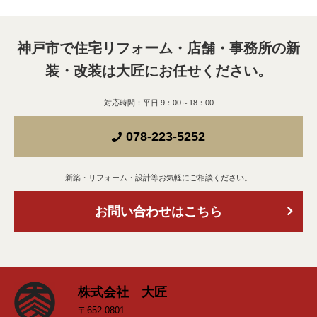
神戸市で住宅リフォーム・店舗・事務所の新
装・改装は
大匠にお任せください。
対応時間：平日 9：00～18：00
078-223-5252
新築・リフォーム・設計等お気軽にご相談ください。
お問い合わせはこちら
株式会社 大匠
〒652-0801