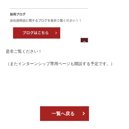
是非ご覧ください！
（またインターンシップ専用ページも開設する予定です。）
一覧へ戻る