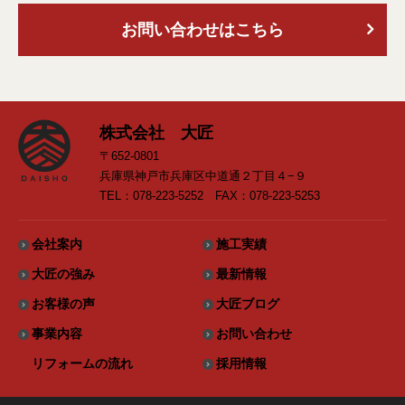
お問い合わせはこちら
株式会社 大匠
〒652-0801
兵庫県神戸市兵庫区中道通２丁目４−９
TEL：078-223-5252 FAX：078-223-5253
会社案内
施工実績
大匠の強み
最新情報
お客様の声
大匠ブログ
事業内容
お問い合わせ
リフォームの流れ
採用情報