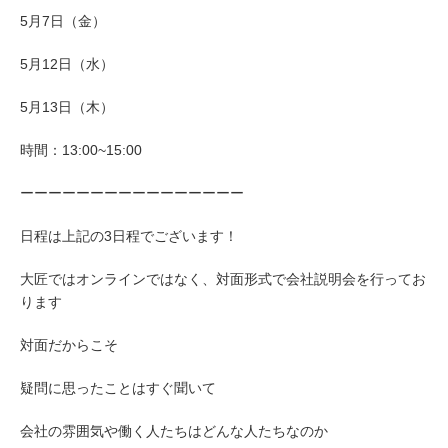
5月7日（金）
5月12日（水）
5月13日（木）
時間：13:00~15:00
ーーーーーーーーーーーーーーーー
日程は上記の3日程でございます！
大匠ではオンラインではなく、対面形式で会社説明会を行ってお
ります
対面だからこそ
疑問に思ったことはすぐ聞いて
会社の雰囲気や働く人たちはどんな人たちなのか