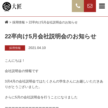
>
採用情報
> 22卒向け5月会社説明会のお知らせ
22卒向け5月会社説明会のお知らせ
2021.04.10
採用情報
こんにちは！
会社説明会の情報です
3月4月の会社説明会ではたくさんの学生さんにお越しいただきあ
りがとうございました。
さらに5月の会社説明会を行うことになりました
ーーーーーーーーーーーーーーーー