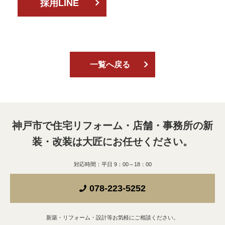
採用LINE
一覧へ戻る
神戸市で住宅リフォーム・店舗・事務所の新
装・改装は
大匠にお任せください。
対応時間：平日 9：00～18：00
078-223-5252
新築・リフォーム・設計等お気軽にご相談ください。