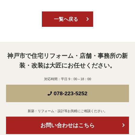
一覧へ戻る
神戸市で住宅リフォーム・店舗・事務所の新
装・改装は
大匠にお任せください。
対応時間：平日 9：00～18：00
078-223-5252
新築・リフォーム・設計等お気軽にご相談ください。
お問い合わせはこちら