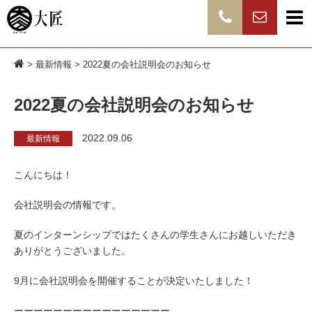
>
最新情報
> 2022夏の会社説明会のお知らせ
2022夏の会社説明会のお知らせ
2022.09.06
最新情報
こんにちは！
会社説明会の情報です。
夏のインターンシップではたくさんの学生さんにお越しいただき
ありがとうございました。
9月に会社説明会を開催することが決定いたしました！
ーーーーーーーーーーーーーーーー