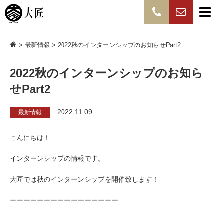
>
最新情報
> 2022秋のインターンシップのお知らせPart2
2022秋のインターンシップのお知ら
せPart2
2022.11.09
最新情報
こんにちは！
インターンシップの情報です。
大匠では秋のインターンシップを開催致します！
ーーーーーーーーーーーーーーーー