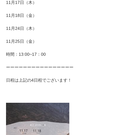
11月17日（木）
11月18日（金）
11月24日（木）
11月25日（金）
時間：13:00~17：00
ーーーーーーーーーーーーーーーー
日程は上記の4日程でございます！