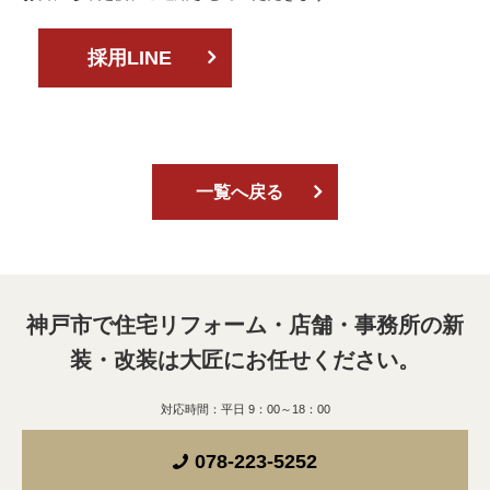
採用LINE
一覧へ戻る
神戸市で住宅リフォーム・店舗・事務所の新
装・改装は
大匠にお任せください。
対応時間：平日 9：00～18：00
078-223-5252