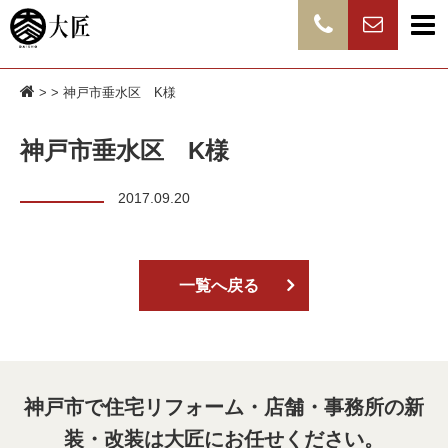
> > 神戸市垂水区 K様
神戸市垂水区 K様
2017.09.20
一覧へ戻る
神戸市で住宅リフォーム・店舗・事務所の新
装・改装は
大匠にお任せください。