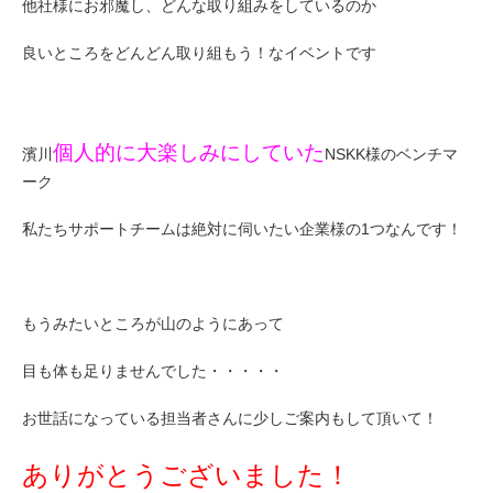
他社様にお邪魔し、どんな取り組みをしているのか
良いところをどんどん取り組もう！なイベントです
個人的に大楽しみにしていた
濱川
NSKK様のベンチマ
ーク
私たちサポートチームは絶対に伺いたい企業様の1つなんです！
もうみたいところが山のようにあって
目も体も足りませんでした・・・・・
お世話になっている担当者さんに少しご案内もして頂いて！
ありがとうございました！