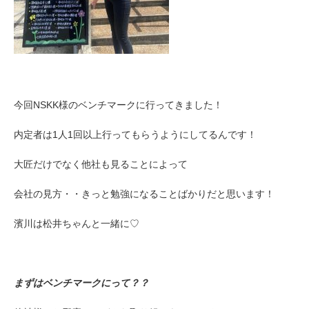
今回NSKK様のベンチマークに行ってきました！
内定者は1人1回以上行ってもらうようにしてるんです！
大匠だけでなく他社も見ることによって
会社の見方・・きっと勉強になることばかりだと思います！
濱川は松井ちゃんと一緒に♡
まずはベンチマークにって？？