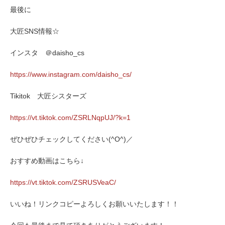
最後に
大匠SNS情報☆
インスタ ＠daisho_cs
https://www.instagram.com/daisho_cs/
Tikitok 大匠シスターズ
https://vt.tiktok.com/ZSRLNqpUJ/?k=1
ぜひぜひチェックしてください(^O^)／
おすすめ動画はこちら↓
https://vt.tiktok.com/ZSRUSVeaC/
いいね！リンクコピーよろしくお願いいたします！！