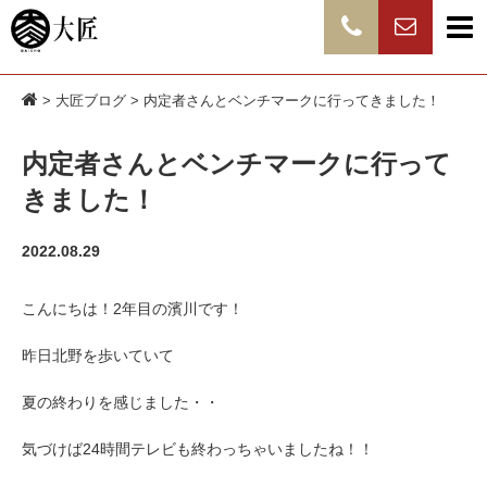
>
大匠ブログ
> 内定者さんとベンチマークに行ってきました！
内定者さんとベンチマークに行って
きました！
2022.08.29
こんにちは！2年目の濱川です！
昨日北野を歩いていて
夏の終わりを感じました・・
気づけば24時間テレビも終わっちゃいましたね！！