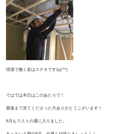
現場で働く姿はステキですね(^^)
ではでは本日はこのあたりで！
最後まで見てくださった方ありがとうございます！
8月もラストの週に入りました。
あっという間の8月、今週も頑張りましょう！！