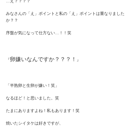
…え？？？？
みなさんの「え」ポイントと私の「え」ポイントは重なりました
か？？
序盤が気になって仕方ない…！！笑
卵嫌いなんですか？？？！
『
』
「半熟卵と生卵が嫌い！笑」
なるほど！と思いました。笑
たまにありますよね！私もあります！笑
焼いたシイタケは好きですが、