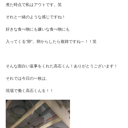
煮た時点で私はアウトです。笑
それと一緒のような感じですね！
好きな食べ物にも嫌いな食べ物にも
入ってくる“卵”。卵からしたら複雑ですね～！！笑
そんな面白い返事をくれた高石くん！ありがとうございます！
それでは今日の一枚は、
現場で働く高石くんを！！