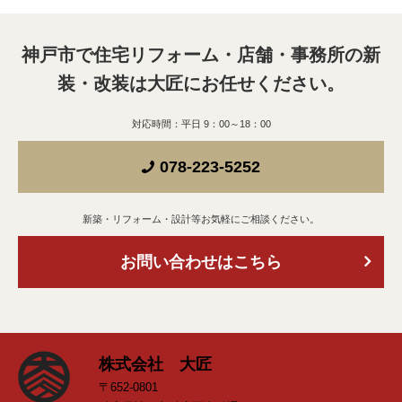
神戸市で住宅リフォーム・店舗・事務所の新
装・改装は
大匠にお任せください。
対応時間：平日 9：00～18：00
078-223-5252
新築・リフォーム・設計等お気軽にご相談ください。
お問い合わせはこちら
株式会社 大匠
〒652-0801