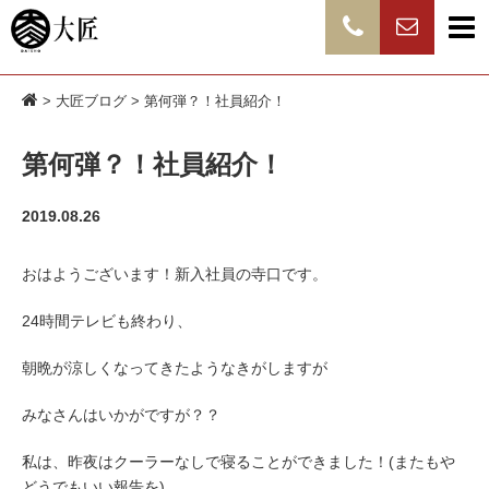
>
大匠ブログ
> 第何弾？！社員紹介！
第何弾？！社員紹介！
2019.08.26
おはようございます！新入社員の寺口です。
24時間テレビも終わり、
朝晩が涼しくなってきたようなきがしますが
みなさんはいかがですが？？
私は、昨夜はクーラーなしで寝ることができました！(またもや
どうでもいい報告を)