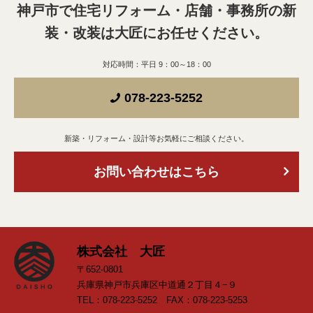
神戸市で住宅リフォーム・店舗・事務所の新
装・改装は
大匠にお任せください。
対応時間：平日 9：00～18：00
078-223-5252
新築・リフォーム・設計等お気軽にご相談ください。
お問い合わせはこちら
株式会社 大匠
〒652-0801
兵庫県神戸市兵庫区中道通２丁目４−９
TEL：078-223-5252 FAX：078-223-5253