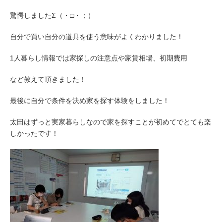
驚愕しましたΣ（・□・；）
自分で買い自分の道具を使う意味がよくわかりました！
1人暮らし情報では家探しの注意点や家賃相場、初期費用
など教えて頂きました！
最後に自分で条件を決め家を探す体験をしました！
太田はずっと実家暮らしなので家を探すことが初めてでとても楽
しかったです！