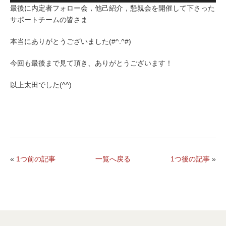
最後に内定者フォロー会，他己紹介，懇親会を開催して下さった
サポートチームの皆さま
本当にありがとうございました(#^.^#)
今回も最後まで見て頂き、ありがとうございます！
以上太田でした(^^)
«
1つ前の記事
一覧へ戻る
1つ後の記事
»